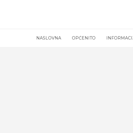
NASLOVNA
OPĆENITO
INFORMACI