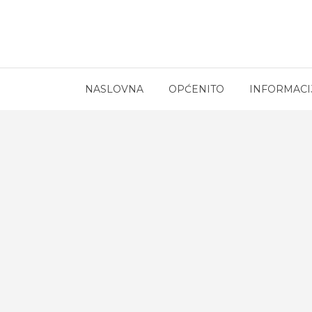
NASLOVNA
OPĆENITO
INFORMACI