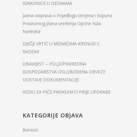
IGRAONICE U DESNAMA
Javna rasprava o Prijedlogu izmjena i dopuna
Prostornog plana uređenja Općine Kula
Norinska
DJEČJI VRTIĆ U MOMIĆIMA KRENUO S
RADOM
OBAVIJEST – POLJOPRIVREDNA
GOSPODARSTVA OSLOBOĐENA OBVEZE
DOSTAVE DOKUMENTACIJE
VODU ZA PIĆE PROKUHATI PRIJE UPORABE
KATEGORIJE OBJAVA
Borovci