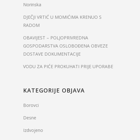
Norinska
DJEČJI VRTIĆ U MOMIĆIMA KRENUO S
RADOM
OBAVIJEST – POLJOPRIVREDNA
GOSPODARSTVA OSLOBOĐENA OBVEZE
DOSTAVE DOKUMENTACIJE
VODU ZA PIĆE PROKUHATI PRIJE UPORABE
KATEGORIJE OBJAVA
Borovci
Desne
Izdvojeno