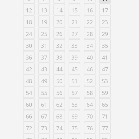
12
13
14
15
16
17
18
19
20
21
22
23
24
25
26
27
28
29
30
31
32
33
34
35
36
37
38
39
40
41
42
43
44
45
46
47
48
49
50
51
52
53
54
55
56
57
58
59
60
61
62
63
64
65
66
67
68
69
70
71
72
73
74
75
76
77