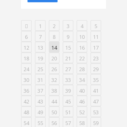
1
2
3
4
5
6
7
8
9
10
11
12
13
14
15
16
17
18
19
20
21
22
23
24
25
26
27
28
29
30
31
32
33
34
35
36
37
38
39
40
41
42
43
44
45
46
47
48
49
50
51
52
53
54
55
56
57
58
59