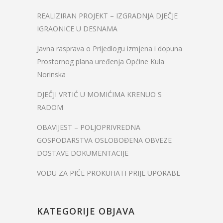
REALIZIRAN PROJEKT – IZGRADNJA DJEČJE
IGRAONICE U DESNAMA
Javna rasprava o Prijedlogu izmjena i dopuna
Prostornog plana uređenja Općine Kula
Norinska
DJEČJI VRTIĆ U MOMIĆIMA KRENUO S
RADOM
OBAVIJEST – POLJOPRIVREDNA
GOSPODARSTVA OSLOBOĐENA OBVEZE
DOSTAVE DOKUMENTACIJE
VODU ZA PIĆE PROKUHATI PRIJE UPORABE
KATEGORIJE OBJAVA