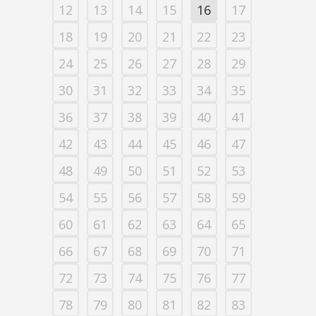
12
13
14
15
16
17
18
19
20
21
22
23
24
25
26
27
28
29
30
31
32
33
34
35
36
37
38
39
40
41
42
43
44
45
46
47
48
49
50
51
52
53
54
55
56
57
58
59
60
61
62
63
64
65
66
67
68
69
70
71
72
73
74
75
76
77
78
79
80
81
82
83