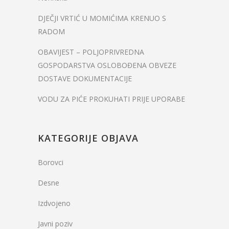
DJEČJI VRTIĆ U MOMIĆIMA KRENUO S
RADOM
OBAVIJEST – POLJOPRIVREDNA
GOSPODARSTVA OSLOBOĐENA OBVEZE
DOSTAVE DOKUMENTACIJE
VODU ZA PIĆE PROKUHATI PRIJE UPORABE
KATEGORIJE OBJAVA
Borovci
Desne
Izdvojeno
Javni poziv