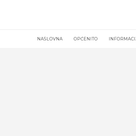
NASLOVNA
OPĆENITO
INFORMACI