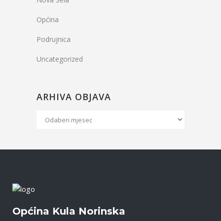
Općina
Podrujnica
Uncategorized
ARHIVA OBJAVA
Arhiva
Objava
Općina Kula Norinska