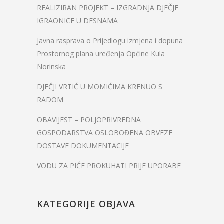
REALIZIRAN PROJEKT – IZGRADNJA DJEČJE
IGRAONICE U DESNAMA
Javna rasprava o Prijedlogu izmjena i dopuna
Prostornog plana uređenja Općine Kula
Norinska
DJEČJI VRTIĆ U MOMIĆIMA KRENUO S
RADOM
OBAVIJEST – POLJOPRIVREDNA
GOSPODARSTVA OSLOBOĐENA OBVEZE
DOSTAVE DOKUMENTACIJE
VODU ZA PIĆE PROKUHATI PRIJE UPORABE
KATEGORIJE OBJAVA