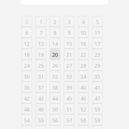
1
2
3
4
5
6
7
8
9
10
11
12
13
14
15
16
17
18
19
20
21
22
23
24
25
26
27
28
29
30
31
32
33
34
35
36
37
38
39
40
41
42
43
44
45
46
47
48
49
50
51
52
53
54
55
56
57
58
59