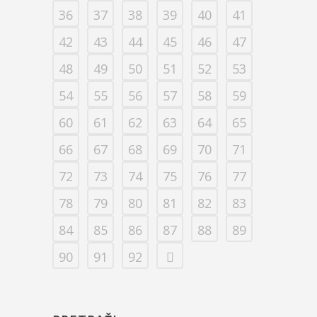
36
37
38
39
40
41
42
43
44
45
46
47
48
49
50
51
52
53
54
55
56
57
58
59
60
61
62
63
64
65
66
67
68
69
70
71
72
73
74
75
76
77
78
79
80
81
82
83
84
85
86
87
88
89
90
91
92