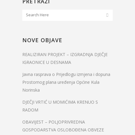
PRETRAŽI
NOVE OBJAVE
REALIZIRAN PROJEKT – IZGRADNJA DJEČJE
IGRAONICE U DESNAMA
Javna rasprava o Prijedlogu izmjena i dopuna
Prostornog plana uređenja Općine Kula
Norinska
DJEČJI VRTIĆ U MOMIĆIMA KRENUO S
RADOM
OBAVIJEST – POLJOPRIVREDNA
GOSPODARSTVA OSLOBOĐENA OBVEZE