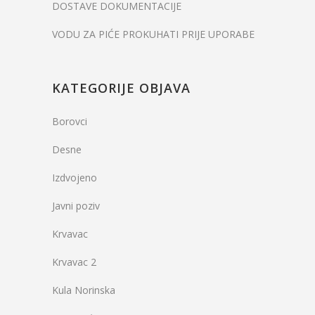
DOSTAVE DOKUMENTACIJE
VODU ZA PIĆE PROKUHATI PRIJE UPORABE
KATEGORIJE OBJAVA
Borovci
Desne
Izdvojeno
Javni poziv
Krvavac
Krvavac 2
Kula Norinska