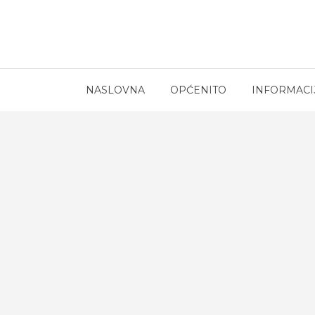
NASLOVNA
OPĆENITO
INFORMACI