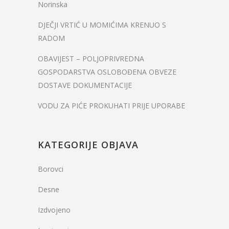
Norinska
DJEČJI VRTIĆ U MOMIĆIMA KRENUO S
RADOM
OBAVIJEST – POLJOPRIVREDNA
GOSPODARSTVA OSLOBOĐENA OBVEZE
DOSTAVE DOKUMENTACIJE
VODU ZA PIĆE PROKUHATI PRIJE UPORABE
KATEGORIJE OBJAVA
Borovci
Desne
Izdvojeno