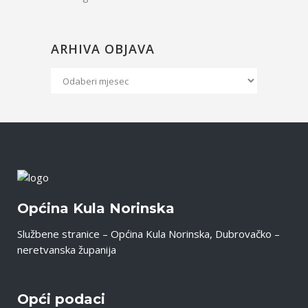
ARHIVA OBJAVA
Arhiva
Objava
Općina Kula Norinska
Službene stranice – Općina Kula Norinska, Dubrovačko –
neretvanska županija
Opći podaci