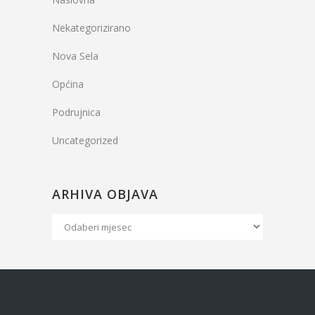
Nekategorizirano
Nova Sela
Općina
Podrujnica
Uncategorized
ARHIVA OBJAVA
Arhiva
Objava