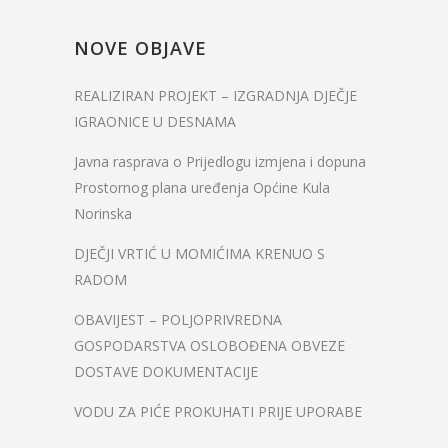
NOVE OBJAVE
REALIZIRAN PROJEKT – IZGRADNJA DJEČJE
IGRAONICE U DESNAMA
Javna rasprava o Prijedlogu izmjena i dopuna
Prostornog plana uređenja Općine Kula
Norinska
DJEČJI VRTIĆ U MOMIĆIMA KRENUO S
RADOM
OBAVIJEST – POLJOPRIVREDNA
GOSPODARSTVA OSLOBOĐENA OBVEZE
DOSTAVE DOKUMENTACIJE
VODU ZA PIĆE PROKUHATI PRIJE UPORABE