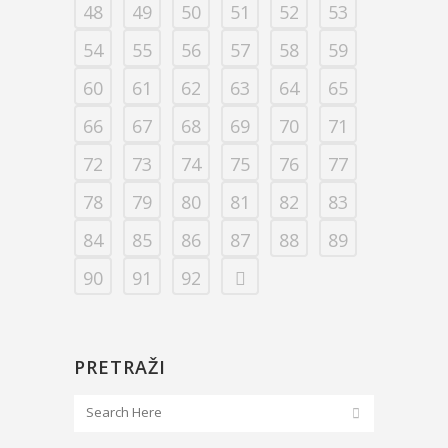
48
49
50
51
52
53
54
55
56
57
58
59
60
61
62
63
64
65
66
67
68
69
70
71
72
73
74
75
76
77
78
79
80
81
82
83
84
85
86
87
88
89
90
91
92
PRETRAŽI