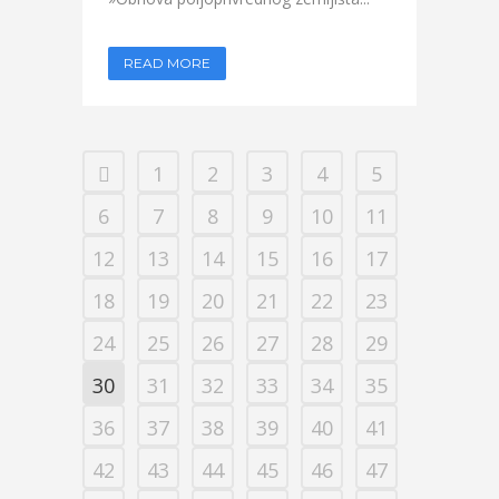
READ MORE
1
2
3
4
5
6
7
8
9
10
11
12
13
14
15
16
17
18
19
20
21
22
23
24
25
26
27
28
29
30
31
32
33
34
35
36
37
38
39
40
41
42
43
44
45
46
47