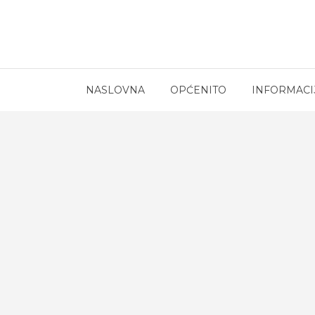
NASLOVNA
OPĆENITO
INFORMACI