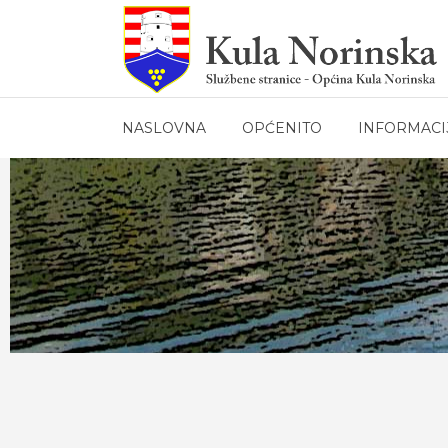
NASLOVNA
OPĆENITO
INFORMACI