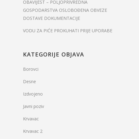
OBAVIJEST – POLJOPRIVREDNA
GOSPODARSTVA OSLOBOĐENA OBVEZE
DOSTAVE DOKUMENTACIJE
VODU ZA PIĆE PROKUHATI PRIJE UPORABE
KATEGORIJE OBJAVA
Borovci
Desne
Izdvojeno
Javni poziv
Krvavac
Krvavac 2