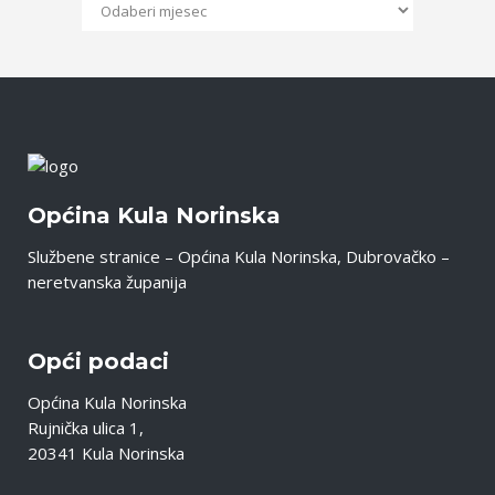
Arhiva
Objava
Općina Kula Norinska
Službene stranice – Općina Kula Norinska, Dubrovačko –
neretvanska županija
Opći podaci
Općina Kula Norinska
Rujnička ulica 1,
20341 Kula Norinska