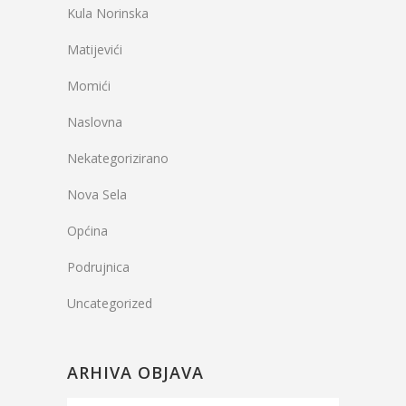
Kula Norinska
Matijevići
Momići
Naslovna
Nekategorizirano
Nova Sela
Općina
Podrujnica
Uncategorized
ARHIVA OBJAVA