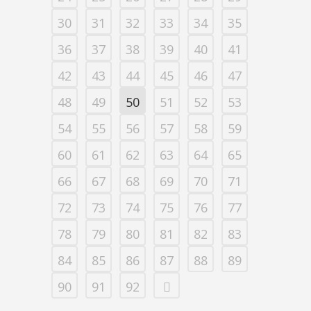
30
31
32
33
34
35
36
37
38
39
40
41
42
43
44
45
46
47
48
49
50
51
52
53
54
55
56
57
58
59
60
61
62
63
64
65
66
67
68
69
70
71
72
73
74
75
76
77
78
79
80
81
82
83
84
85
86
87
88
89
90
91
92