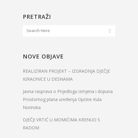
PRETRAŽI
NOVE OBJAVE
REALIZIRAN PROJEKT – IZGRADNJA DJEČJE
IGRAONICE U DESNAMA
Javna rasprava o Prijedlogu izmjena i dopuna
Prostornog plana uređenja Općine Kula
Norinska
DJEČJI VRTIĆ U MOMIĆIMA KRENUO S
RADOM