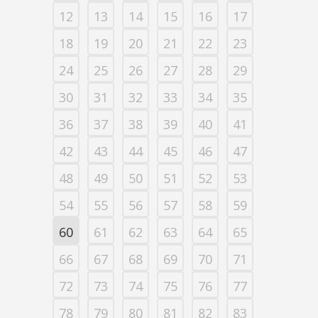
12
13
14
15
16
17
18
19
20
21
22
23
24
25
26
27
28
29
30
31
32
33
34
35
36
37
38
39
40
41
42
43
44
45
46
47
48
49
50
51
52
53
54
55
56
57
58
59
60
61
62
63
64
65
66
67
68
69
70
71
72
73
74
75
76
77
78
79
80
81
82
83