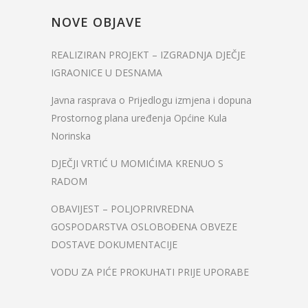
NOVE OBJAVE
REALIZIRAN PROJEKT – IZGRADNJA DJEČJE
IGRAONICE U DESNAMA
Javna rasprava o Prijedlogu izmjena i dopuna
Prostornog plana uređenja Općine Kula
Norinska
DJEČJI VRTIĆ U MOMIĆIMA KRENUO S
RADOM
OBAVIJEST – POLJOPRIVREDNA
GOSPODARSTVA OSLOBOĐENA OBVEZE
DOSTAVE DOKUMENTACIJE
VODU ZA PIĆE PROKUHATI PRIJE UPORABE