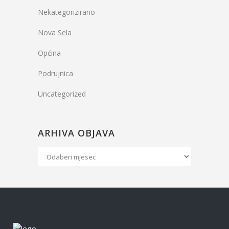
Nekategorizirano
Nova Sela
Općina
Podrujnica
Uncategorized
ARHIVA OBJAVA
Arhiva
Objava