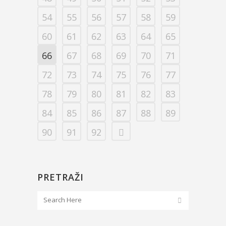
54
55
56
57
58
59
60
61
62
63
64
65
66
67
68
69
70
71
72
73
74
75
76
77
78
79
80
81
82
83
84
85
86
87
88
89
90
91
92
PRETRAŽI