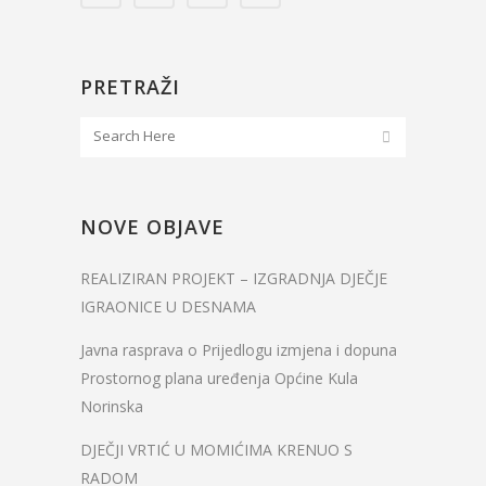
PRETRAŽI
NOVE OBJAVE
REALIZIRAN PROJEKT – IZGRADNJA DJEČJE
IGRAONICE U DESNAMA
Javna rasprava o Prijedlogu izmjena i dopuna
Prostornog plana uređenja Općine Kula
Norinska
DJEČJI VRTIĆ U MOMIĆIMA KRENUO S
RADOM