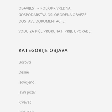
OBAVIJEST – POLJOPRIVREDNA
GOSPODARSTVA OSLOBOĐENA OBVEZE
DOSTAVE DOKUMENTACIJE
VODU ZA PIĆE PROKUHATI PRIJE UPORABE
KATEGORIJE OBJAVA
Borovci
Desne
Izdvojeno
Javni poziv
Krvavac