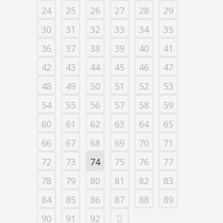
24
25
26
27
28
29
30
31
32
33
34
35
36
37
38
39
40
41
42
43
44
45
46
47
48
49
50
51
52
53
54
55
56
57
58
59
60
61
62
63
64
65
66
67
68
69
70
71
72
73
74
75
76
77
78
79
80
81
82
83
84
85
86
87
88
89
90
91
92