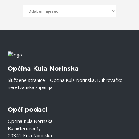
Arhiva
Objava
Općina Kula Norinska
Službene stranice – Općina Kula Norinska, Dubrovačko –
neretvanska županija
Opći podaci
Općina Kula Norinska
Rujnička ulica 1,
20341 Kula Norinska