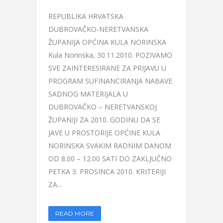
REPUBLIKA HRVATSKA
DUBROVAČKO-NERETVANSKA
ŽUPANIJA OPĆINA KULA NORINSKA
Kula Norinska, 30.11.2010. POZIVAMO
SVE ZAINTERESIRANE ZA PRIJAVU U
PROGRAM SUFINANCIRANJA NABAVE
SADNOG MATERIJALA U
DUBROVAČKO – NERETVANSKOJ
ŽUPANIJI ZA 2010. GODINU DA SE
JAVE U PROSTORIJE OPĆINE KULA
NORINSKA SVAKIM RADNIM DANOM
OD 8.00 – 12.00 SATI DO ZAKLJUČNO
PETKA 3. PROSINCA 2010. KRITERIJI
ZA...
READ MORE