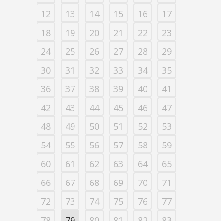
12
13
14
15
16
17
18
19
20
21
22
23
24
25
26
27
28
29
30
31
32
33
34
35
36
37
38
39
40
41
42
43
44
45
46
47
48
49
50
51
52
53
54
55
56
57
58
59
60
61
62
63
64
65
66
67
68
69
70
71
72
73
74
75
76
77
78
79
80
81
82
83