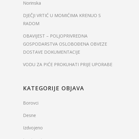
Norinska
DJEČJI VRTIĆ U MOMIĆIMA KRENUO S
RADOM
OBAVIJEST – POLJOPRIVREDNA
GOSPODARSTVA OSLOBOĐENA OBVEZE
DOSTAVE DOKUMENTACIJE
VODU ZA PIĆE PROKUHATI PRIJE UPORABE
KATEGORIJE OBJAVA
Borovci
Desne
Izdvojeno