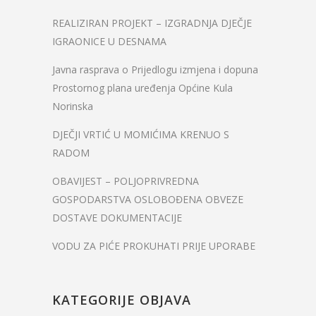
REALIZIRAN PROJEKT – IZGRADNJA DJEČJE
IGRAONICE U DESNAMA
Javna rasprava o Prijedlogu izmjena i dopuna
Prostornog plana uređenja Općine Kula
Norinska
DJEČJI VRTIĆ U MOMIĆIMA KRENUO S
RADOM
OBAVIJEST – POLJOPRIVREDNA
GOSPODARSTVA OSLOBOĐENA OBVEZE
DOSTAVE DOKUMENTACIJE
VODU ZA PIĆE PROKUHATI PRIJE UPORABE
KATEGORIJE OBJAVA