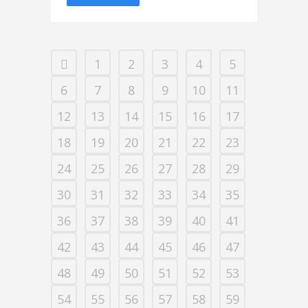
1
2
3
4
5
6
7
8
9
10
11
12
13
14
15
16
17
18
19
20
21
22
23
24
25
26
27
28
29
30
31
32
33
34
35
36
37
38
39
40
41
42
43
44
45
46
47
48
49
50
51
52
53
54
55
56
57
58
59