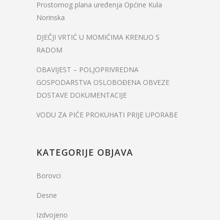
Prostornog plana uređenja Općine Kula
Norinska
DJEČJI VRTIĆ U MOMIĆIMA KRENUO S
RADOM
OBAVIJEST – POLJOPRIVREDNA
GOSPODARSTVA OSLOBOĐENA OBVEZE
DOSTAVE DOKUMENTACIJE
VODU ZA PIĆE PROKUHATI PRIJE UPORABE
KATEGORIJE OBJAVA
Borovci
Desne
Izdvojeno