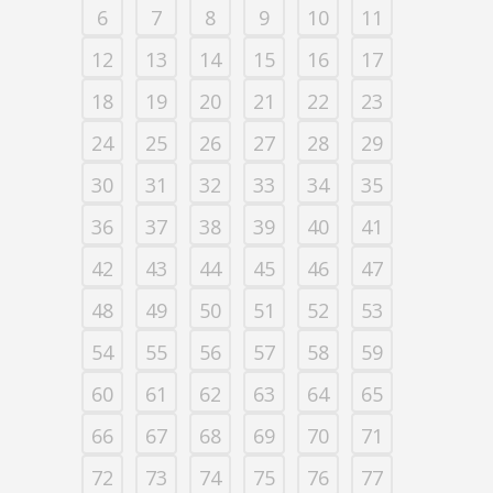
6
7
8
9
10
11
12
13
14
15
16
17
18
19
20
21
22
23
24
25
26
27
28
29
30
31
32
33
34
35
36
37
38
39
40
41
42
43
44
45
46
47
48
49
50
51
52
53
54
55
56
57
58
59
60
61
62
63
64
65
66
67
68
69
70
71
72
73
74
75
76
77