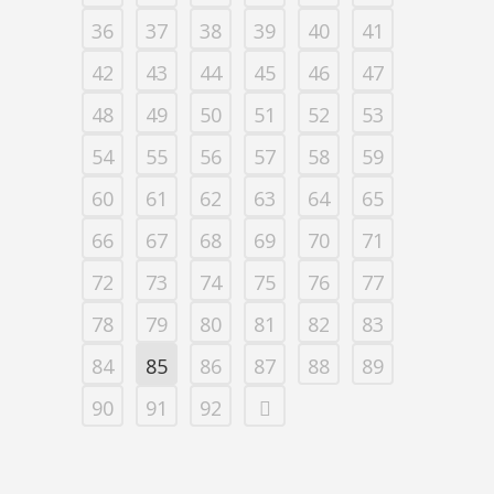
36
37
38
39
40
41
42
43
44
45
46
47
48
49
50
51
52
53
54
55
56
57
58
59
60
61
62
63
64
65
66
67
68
69
70
71
72
73
74
75
76
77
78
79
80
81
82
83
84
85
86
87
88
89
90
91
92