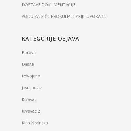
DOSTAVE DOKUMENTACIJE
VODU ZA PIĆE PROKUHATI PRIJE UPORABE
KATEGORIJE OBJAVA
Borovci
Desne
Izdvojeno
Javni poziv
Krvavac
Krvavac 2
Kula Norinska