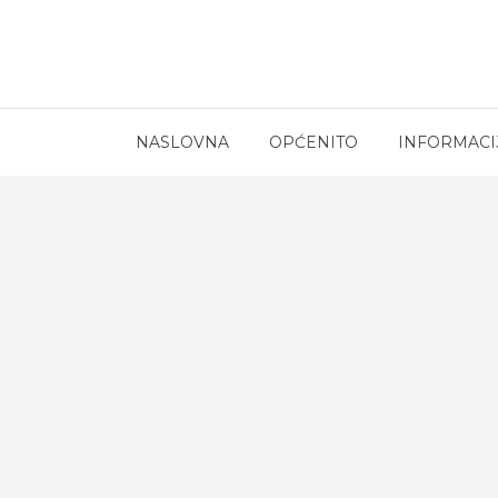
NASLOVNA
OPĆENITO
INFORMACI