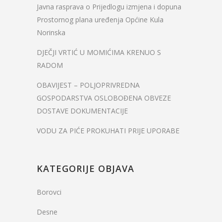
Javna rasprava o Prijedlogu izmjena i dopuna
Prostornog plana uređenja Općine Kula
Norinska
DJEČJI VRTIĆ U MOMIĆIMA KRENUO S
RADOM
OBAVIJEST – POLJOPRIVREDNA
GOSPODARSTVA OSLOBOĐENA OBVEZE
DOSTAVE DOKUMENTACIJE
VODU ZA PIĆE PROKUHATI PRIJE UPORABE
KATEGORIJE OBJAVA
Borovci
Desne