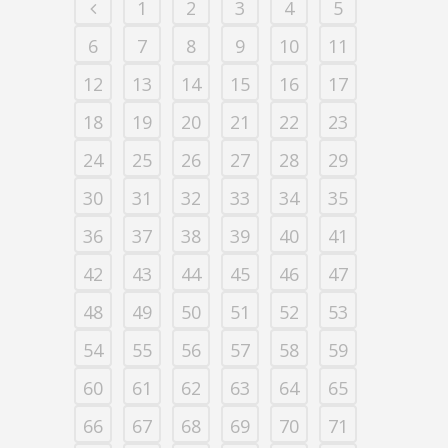
1
2
3
4
5
6
7
8
9
10
11
12
13
14
15
16
17
18
19
20
21
22
23
24
25
26
27
28
29
30
31
32
33
34
35
36
37
38
39
40
41
42
43
44
45
46
47
48
49
50
51
52
53
54
55
56
57
58
59
60
61
62
63
64
65
66
67
68
69
70
71