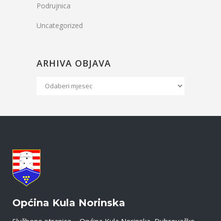
Podrujnica
Uncategorized
ARHIVA OBJAVA
Arhiva
Objava
Općina Kula Norinska