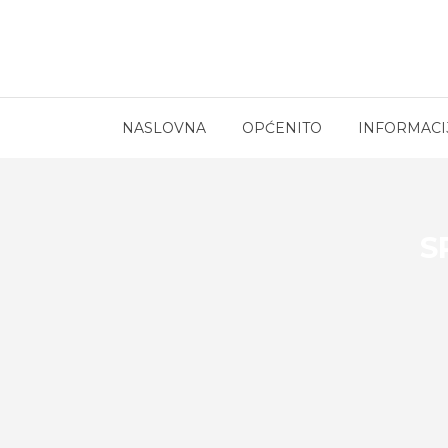
NASLOVNA
OPĆENITO
INFORMACI
S