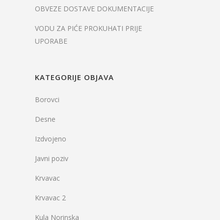
OBVEZE DOSTAVE DOKUMENTACIJE
VODU ZA PIĆE PROKUHATI PRIJE
UPORABE
KATEGORIJE OBJAVA
Borovci
Desne
Izdvojeno
Javni poziv
Krvavac
Krvavac 2
Kula Norinska