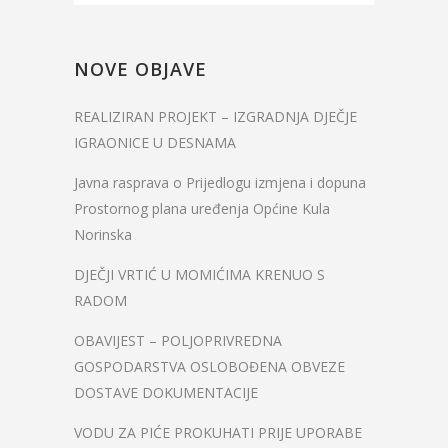
NOVE OBJAVE
REALIZIRAN PROJEKT – IZGRADNJA DJEČJE
IGRAONICE U DESNAMA
Javna rasprava o Prijedlogu izmjena i dopuna
Prostornog plana uređenja Općine Kula
Norinska
DJEČJI VRTIĆ U MOMIĆIMA KRENUO S
RADOM
OBAVIJEST – POLJOPRIVREDNA
GOSPODARSTVA OSLOBOĐENA OBVEZE
DOSTAVE DOKUMENTACIJE
VODU ZA PIĆE PROKUHATI PRIJE UPORABE